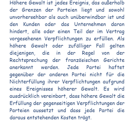
Höhere Gewalt ist jedes Ereignis, das außerhalb
der Grenzen der Parteien liegt und sowohl
unvorhersehbar als auch unüberwindbar ist und
den Kunden oder das Unternehmen daran
hindert, alle oder einen Teil der im Vertrag
vorgesehenen Verpflichtungen zu erfüllen. Als
höhere Gewalt oder zufälliger Fall gelten
diejenigen, die in der Regel von der
Rechtsprechung der französischen Gerichte
anerkannt werden. Jede Partei haftet
gegenüber der anderen Partei nicht für die
Nichterfüllung ihrer Verpflichtungen aufgrund
eines Ereignisses höherer Gewalt. Es wird
ausdrücklich vereinbart, dass höhere Gewalt die
Erfüllung der gegenseitigen Verpflichtungen der
Parteien aussetzt und dass jede Partei die
daraus entstehenden Kosten trägt.