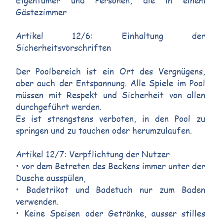
Eigentümer und Personen, die in einem
Gästezimmer
Artikel 12/6: Einhaltung der
Sicherheitsvorschriften
Der Poolbereich ist ein Ort des Vergnügens,
aber auch der Entspannung. Alle Spiele im Pool
müssen mit Respekt und Sicherheit von allen
durchgeführt werden.
Es ist strengstens verboten, in den Pool zu
springen und zu tauchen oder herumzulaufen.
Artikel 12/7: Verpflichtung der Nutzer
• vor dem Betreten des Beckens immer unter der
Dusche ausspülen,
• Badetrikot und Badetuch nur zum Baden
verwenden.
• Keine Speisen oder Getränke, ausser stilles