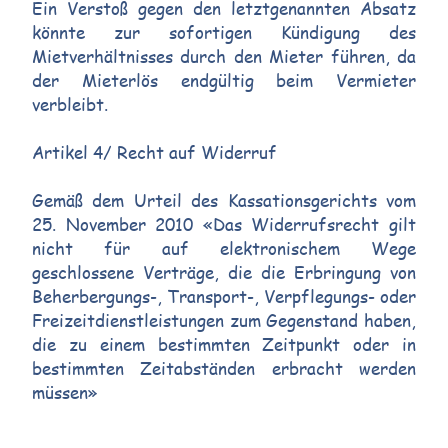
Ein Verstoß gegen den letztgenannten Absatz
könnte zur sofortigen Kündigung des
Mietverhältnisses durch den Mieter führen, da
der Mieterlös endgültig beim Vermieter
verbleibt.
Artikel 4/ Recht auf Widerruf
Gemäß dem Urteil des Kassationsgerichts vom
25. November 2010 «Das Widerrufsrecht gilt
nicht für auf elektronischem Wege
geschlossene Verträge, die die Erbringung von
Beherbergungs-, Transport-, Verpflegungs- oder
Freizeitdienstleistungen zum Gegenstand haben,
die zu einem bestimmten Zeitpunkt oder in
bestimmten Zeitabständen erbracht werden
müssen»