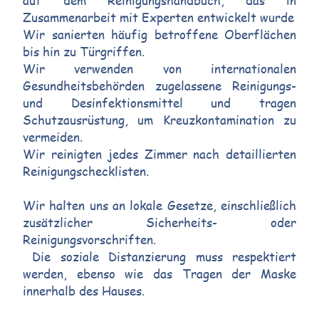
auf dem Reinigungshandbuch, das in
Zusammenarbeit mit Experten entwickelt wurde
Wir sanierten häufig betroffene Oberflächen
bis hin zu Türgriffen.
Wir verwenden von internationalen
Gesundheitsbehörden zugelassene Reinigungs-
und Desinfektionsmittel und tragen
Schutzausrüstung, um Kreuzkontamination zu
vermeiden.
Wir reinigten jedes Zimmer nach detaillierten
Reinigungschecklisten.
Wir halten uns an lokale Gesetze, einschließlich
zusätzlicher Sicherheits- oder
Reinigungsvorschriften.
Die soziale Distanzierung muss respektiert
werden, ebenso wie das Tragen der Maske
innerhalb des Hauses.