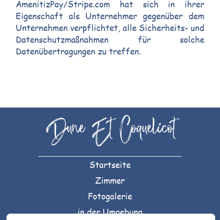
AmenitizPay/Stripe.com hat sich in ihrer
Eigenschaft als Unternehmer gegenüber dem
Unternehmen verpflichtet, alle Sicherheits- und
Datenschutzmaßnahmen für solche
Datenübertragungen zu treffen.
Dune Et Coquelicot
Startseite
Zimmer
Fotogalerie
in der Umgebung