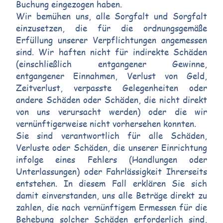
Buchung eingezogen haben.
Wir bemühen uns, alle Sorgfalt und Sorgfalt
einzusetzen, die für die ordnungsgemäße
Erfüllung unserer Verpflichtungen angemessen
sind. Wir haften nicht für indirekte Schäden
(einschließlich entgangener Gewinne,
entgangener Einnahmen, Verlust von Geld,
Zeitverlust, verpasste Gelegenheiten oder
andere Schäden oder Schäden, die nicht direkt
von uns verursacht werden) oder die wir
vernünftigerweise nicht vorhersehen konnten.
Sie sind verantwortlich für alle Schäden,
Verluste oder Schäden, die unserer Einrichtung
infolge eines Fehlers (Handlungen oder
Unterlassungen) oder Fahrlässigkeit Ihrerseits
entstehen. In diesem Fall erklären Sie sich
damit einverstanden, uns alle Beträge direkt zu
zahlen, die nach vernünftigem Ermessen für die
Behebung solcher Schäden erforderlich sind,