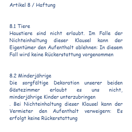
Artikel 8 / Haftung
8.1 Tiere
Haustiere sind nicht erlaubt. Im Falle der
Nichteinhaltung dieser Klausel kann der
Eigentümer den Aufenthalt ablehnen: In diesem
Fall wird keine Rückerstattung vorgenommen
8.2 Minderjährige
Die sorgfältige Dekoration unserer beiden
Gästezimmer erlaubt es uns nicht,
minderjährige Kinder unterzubringen
. Bei Nichteinhaltung dieser Klausel kann der
Vermieter den Aufenthalt verweigern: Es
erfolgt keine Rückerstattung