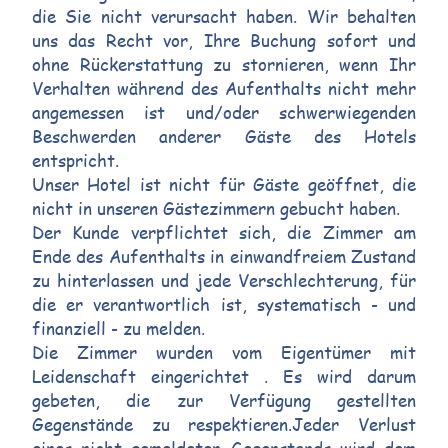
die Sie nicht verursacht haben. Wir behalten
uns das Recht vor, Ihre Buchung sofort und
ohne Rückerstattung zu stornieren, wenn Ihr
Verhalten während des Aufenthalts nicht mehr
angemessen ist und/oder schwerwiegenden
Beschwerden anderer Gäste des Hotels
entspricht.
Unser Hotel ist nicht für Gäste geöffnet, die
nicht in unseren Gästezimmern gebucht haben.
Der Kunde verpflichtet sich, die Zimmer am
Ende des Aufenthalts in einwandfreiem Zustand
zu hinterlassen und jede Verschlechterung, für
die er verantwortlich ist, systematisch - und
finanziell - zu melden.
Die Zimmer wurden vom Eigentümer mit
Leidenschaft eingerichtet . Es wird darum
gebeten, die zur Verfügung gestellten
Gegenstände zu respektieren.Jeder Verlust