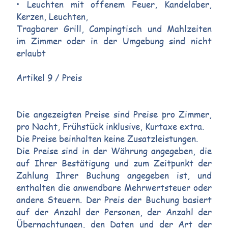
• Leuchten mit offenem Feuer, Kandelaber,
Kerzen, Leuchten,
Tragbarer Grill, Campingtisch und Mahlzeiten
im Zimmer oder in der Umgebung sind nicht
erlaubt
Artikel 9 / Preis
Die angezeigten Preise sind Preise pro Zimmer,
pro Nacht, Frühstück inklusive, Kurtaxe extra.
Die Preise beinhalten keine Zusatzleistungen.
Die Preise sind in der Währung angegeben, die
auf Ihrer Bestätigung und zum Zeitpunkt der
Zahlung Ihrer Buchung angegeben ist, und
enthalten die anwendbare Mehrwertsteuer oder
andere Steuern. Der Preis der Buchung basiert
auf der Anzahl der Personen, der Anzahl der
Übernachtungen, den Daten und der Art der