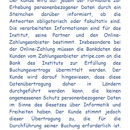
Der Kunde wird auf jedem der Formulare zur
Erhebung personenbezogener Daten durch ein
Sternchen darüber informiert, ob die
Antworten obligatorisch oder fakultativ sind.
Die verarbeiteten Informationen sind für das
Institut, seine Partner und den Online-
Zahlungsanbieter bestimmt. Insbesondere bei
der Online-Zahlung müssen die Bankdaten des
Kunden vom Zahlungsanbieter stripe.com an die
Bank des Instituts zur Erfüllung des
Buchungsvertrags übermittelt werden. Der
Kunde wird darauf hingewiesen, dass diese
Datenübertragung daher in Ländern
durchgeführt werden kann, die keinen
angemessenen Schutz personenbezogener Daten
im Sinne des Gesetzes über Informatik und
Freiheiten haben. Der Kunde stimmt jedoch
dieser Übertragung zu, die für die
Durchführung seiner Buchung erforderlich ist.