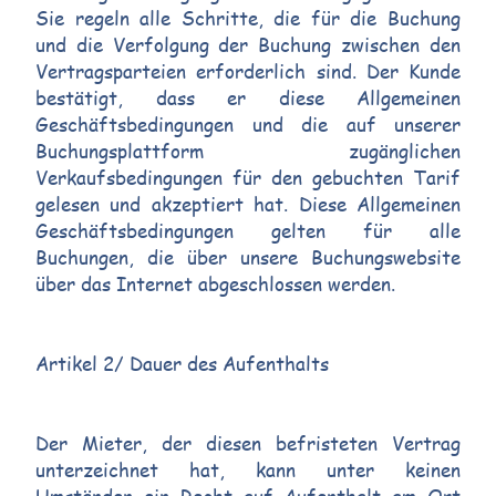
Sie regeln alle Schritte, die für die Buchung
und die Verfolgung der Buchung zwischen den
Vertragsparteien erforderlich sind. Der Kunde
bestätigt, dass er diese Allgemeinen
Geschäftsbedingungen und die auf unserer
Buchungsplattform zugänglichen
Verkaufsbedingungen für den gebuchten Tarif
gelesen und akzeptiert hat. Diese Allgemeinen
Geschäftsbedingungen gelten für alle
Buchungen, die über unsere Buchungswebsite
über das Internet abgeschlossen werden.
Artikel 2/ Dauer des Aufenthalts
Der Mieter, der diesen befristeten Vertrag
unterzeichnet hat, kann unter keinen