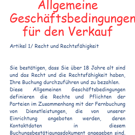
Allgemeine
Geschäftsbedingunge
für den Verkauf
Artikel 1/ Recht und Rechtsfähigkeit
Sie bestätigen, dass Sie über 18 Jahre alt sind
und das Recht und die Rechtsfähigkeit haben,
Ihre Buchung durchzuführen und zu bezahlen.
Diese Allgemeinen Geschäftsbedingungen
definieren die Rechte und Pflichten der
Parteien im Zusammenhang mit der Fernbuchung
von Dienstleistungen, die von unserer
Einrichtung angeboten werden, deren
Kontaktdaten in diesem
Buchungsbestätigungsdokument angegeben sind.