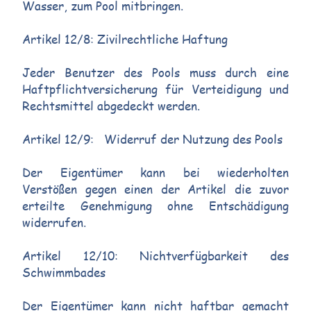
Wasser, zum Pool mitbringen.
Artikel 12/8: Zivilrechtliche Haftung
Jeder Benutzer des Pools muss durch eine
Haftpflichtversicherung für Verteidigung und
Rechtsmittel abgedeckt werden.
Artikel 12/9: Widerruf der Nutzung des Pools
Der Eigentümer kann bei wiederholten
Verstößen gegen einen der Artikel die zuvor
erteilte Genehmigung ohne Entschädigung
widerrufen.
Artikel 12/10: Nichtverfügbarkeit des
Schwimmbades
Der Eigentümer kann nicht haftbar gemacht