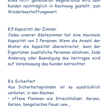
eines nicht gemeldeten Gegenstands wird dem
Kunden nachträglich in Rechnung gestellt, zum
Wiederbeschaffungswert
8.5 Kapazität der Zimmer
Jedes unserer Gästezimmer hat eine maximale
Kapazität von 2 Personen. Wenn die Anzahl der
Mieter die Kapazität überschreitet, kann der
Eigentümer zusätzliche Personen ablehnen. Jede
Änderung oder Beendigung des Vertrages wird
auf Veranlassung des Kunden betrachtet.
8.6 Sicherheit
Aus Sicherheitsgründen ist es ausdrücklich
verboten, in den Räumen
• offene Flammen wie Streichhölzer, Kerzen,
Kerzen, bengalisches Feuer usw.,.