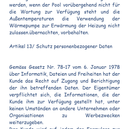
werden, wenn der Pool vorübergehend nicht für
die Wartung zur Verfügung steht und die
Außentemperaturen die Verwendung der
Wärmepumpe zur Erwärmung der Heizung nicht
zulassen.übernachten, vorbehalten.
Artikel 13/ Schutz personenbezogener Daten
Gemäss Gesetz Nr. 78-17 vom 6. Januar 1978
über Informatik, Dateien und Freiheiten hat der
Kunde das Recht auf Zugang und Berichtigung
der ihn betreffenden Daten. Der Eigentümer
verpflichtet sich, die Informationen, die der
Kunde ihm zur Verfügung gestellt hat, unter
keinen Umständen an andere Unternehmen oder
Organisationen zu Werbezwecken
weiterzugeben.