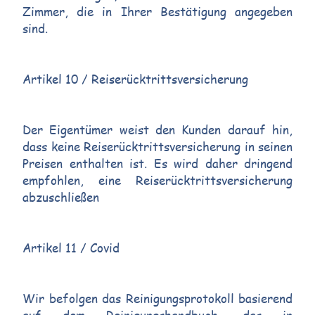
Zimmer, die in Ihrer Bestätigung angegeben
sind.
Artikel 10 / Reiserücktrittsversicherung
Der Eigentümer weist den Kunden darauf hin,
dass keine Reiserücktrittsversicherung in seinen
Preisen enthalten ist. Es wird daher dringend
empfohlen, eine Reiserücktrittsversicherung
abzuschließen
Artikel 11 / Covid
Wir befolgen das Reinigungsprotokoll basierend