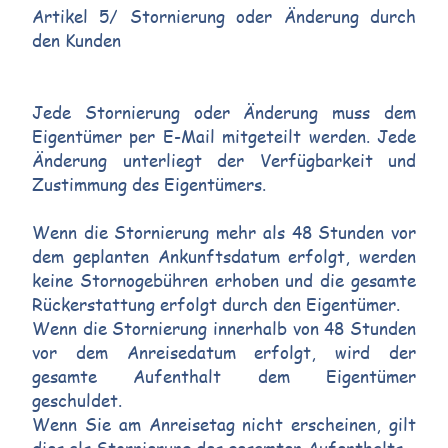
Artikel 5/ Stornierung oder Änderung durch
den Kunden
Jede Stornierung oder Änderung muss dem
Eigentümer per E-Mail mitgeteilt werden. Jede
Änderung unterliegt der Verfügbarkeit und
Zustimmung des Eigentümers.
Wenn die Stornierung mehr als 48 Stunden vor
dem geplanten Ankunftsdatum erfolgt, werden
keine Stornogebühren erhoben und die gesamte
Rückerstattung erfolgt durch den Eigentümer.
Wenn die Stornierung innerhalb von 48 Stunden
vor dem Anreisedatum erfolgt, wird der
gesamte Aufenthalt dem Eigentümer
geschuldet.
Wenn Sie am Anreisetag nicht erscheinen, gilt