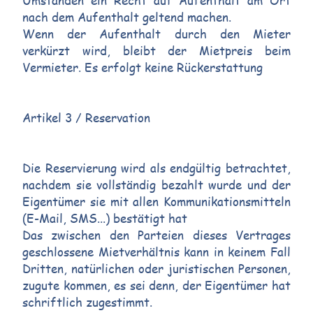
Umständen ein Recht auf Aufenthalt am Ort
nach dem Aufenthalt geltend machen.
Wenn der Aufenthalt durch den Mieter
verkürzt wird, bleibt der Mietpreis beim
Vermieter. Es erfolgt keine Rückerstattung
Artikel 3 / Reservation
Die Reservierung wird als endgültig betrachtet,
nachdem sie vollständig bezahlt wurde und der
Eigentümer sie mit allen Kommunikationsmitteln
(E-Mail, SMS...) bestätigt hat
Das zwischen den Parteien dieses Vertrages
geschlossene Mietverhältnis kann in keinem Fall
Dritten, natürlichen oder juristischen Personen,
zugute kommen, es sei denn, der Eigentümer hat
schriftlich zugestimmt.