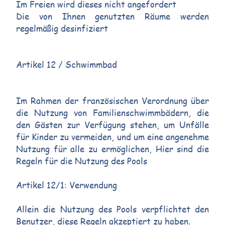
Im Freien wird dieses nicht angefordert
Die von Ihnen genutzten Räume werden
regelmäßig desinfiziert
Artikel 12 / Schwimmbad
Im Rahmen der französischen Verordnung über
die Nutzung von Familienschwimmbädern, die
den Gästen zur Verfügung stehen, um Unfälle
für Kinder zu vermeiden, und um eine angenehme
Nutzung für alle zu ermöglichen, Hier sind die
Regeln für die Nutzung des Pools
Artikel 12/1: Verwendung
Allein die Nutzung des Pools verpflichtet den
Benutzer, diese Regeln akzeptiert zu haben.