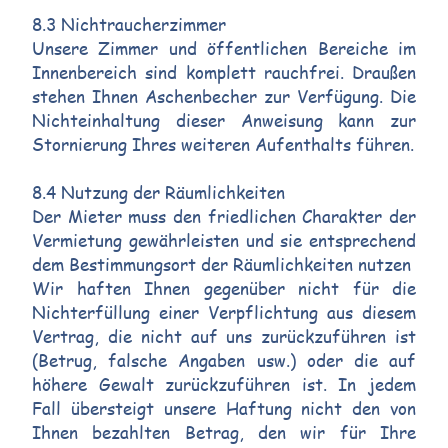
8.3 Nichtraucherzimmer
Unsere Zimmer und öffentlichen Bereiche im
Innenbereich sind komplett rauchfrei. Draußen
stehen Ihnen Aschenbecher zur Verfügung. Die
Nichteinhaltung dieser Anweisung kann zur
Stornierung Ihres weiteren Aufenthalts führen.
8.4 Nutzung der Räumlichkeiten
Der Mieter muss den friedlichen Charakter der
Vermietung gewährleisten und sie entsprechend
dem Bestimmungsort der Räumlichkeiten nutzen
Wir haften Ihnen gegenüber nicht für die
Nichterfüllung einer Verpflichtung aus diesem
Vertrag, die nicht auf uns zurückzuführen ist
(Betrug, falsche Angaben usw.) oder die auf
höhere Gewalt zurückzuführen ist. In jedem
Fall übersteigt unsere Haftung nicht den von
Ihnen bezahlten Betrag, den wir für Ihre