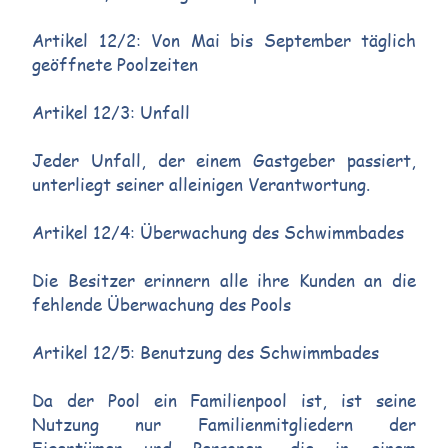
Artikel 12/2: Von Mai bis September täglich
geöffnete Poolzeiten
Artikel 12/3: Unfall
Jeder Unfall, der einem Gastgeber passiert,
unterliegt seiner alleinigen Verantwortung.
Artikel 12/4: Überwachung des Schwimmbades
Die Besitzer erinnern alle ihre Kunden an die
fehlende Überwachung des Pools
Artikel 12/5: Benutzung des Schwimmbades
Da der Pool ein Familienpool ist, ist seine
Nutzung nur Familienmitgliedern der