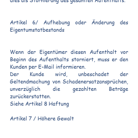
dies als Stornierung des gesamten Aufenthalts.
Artikel 6/ Aufhebung oder Änderung des
Eigentumstatbestands
Wenn der Eigentümer diesen Aufenthalt vor
Beginn des Aufenthalts storniert, muss er den
Kunden per E-Mail informieren.
Der Kunde wird, unbeschadet der
Geltendmachung von Schadenersatzansprüchen,
unverzüglich die gezahlten Beträge
zurückerstatten.
Siehe Artikel 8 Haftung
Artikel 7 / Höhere Gewalt